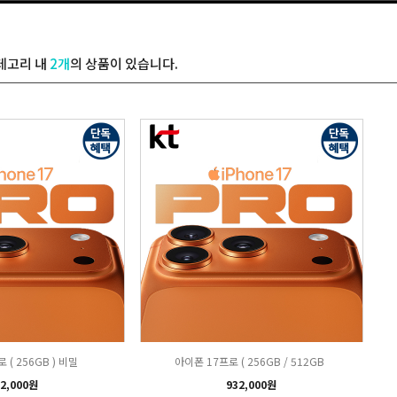
테고리 내
2개
의 상품이 있습니다.
 ( 256GB ) 비밀
아이폰 17프로 ( 256GB / 512GB
2,000원
932,000원