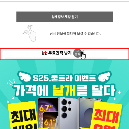
상세정보 새창 열기
상세 정보를 확대해 보실 수 있습니다.