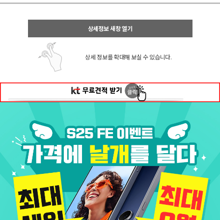
상세정보 새창 열기
상세 정보를 확대해 보실 수 있습니다.