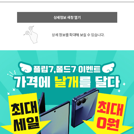
상세정보 새창 열기
상세 정보를 확대해 보실 수 있습니다.