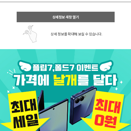
상세정보 새창 열기
상세 정보를 확대해 보실 수 있습니다.